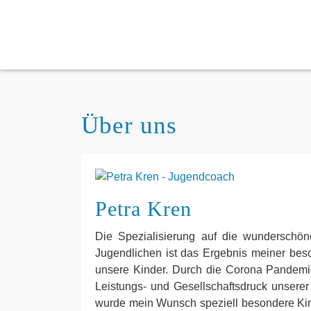
Über uns
Petra Kren
Die Spezialisierung auf die wunderschön
Jugendlichen ist das Ergebnis meiner be
unsere Kinder. Durch die Corona Pandem
Leistungs- und Gesellschaftsdruck unserer
wurde mein Wunsch speziell besondere Kin