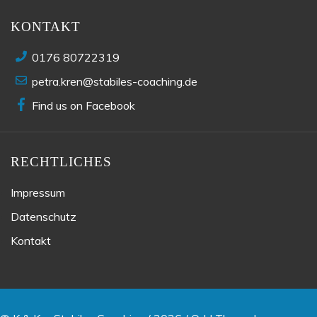
KONTAKT
0176 80722319
petra.kren@stabiles-coaching.de
Find us on Facebook
RECHTLICHES
Impressum
Datenschutz
Kontakt