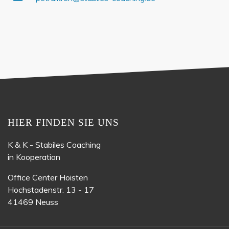
HIER FINDEN SIE UNS
K & K - Stabiles Coaching
in Kooperation
Office Center Hoisten
Hochstadenstr. 13 - 17
41469 Neuss