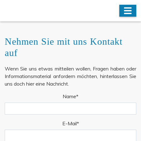
Nehmen Sie mit uns Kontakt
auf
Wenn Sie uns etwas mitteilen wollen, Fragen haben oder
Informationsmaterial anfordern möchten, hinterlassen Sie
uns doch hier eine Nachricht.
Pflichtfeld
Name
*
Pflichtfeld
E-Mail
*