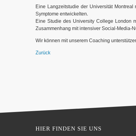
Eine Langzeitstudie der Universität Montreal
Symptome entwickelten.
Eine Studie des University College London 
Zusammenhang mit intensiver Social-Media-Nu
Wir können mit unserem Coaching unterstütze
Zurück
HIER FINDEN SIE UNS